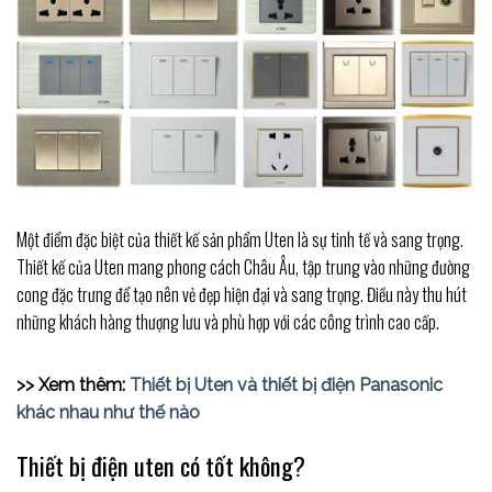
Một điểm đặc biệt của thiết kế sản phẩm Uten là sự tinh tế và sang trọng.
Thiết kế của Uten mang phong cách Châu Âu, tập trung vào những đường
cong đặc trưng để tạo nên vẻ đẹp hiện đại và sang trọng. Điều này thu hút
những khách hàng thượng lưu và phù hợp với các công trình cao cấp.
>> Xem thêm:
Thiết bị Uten và thiết bị điện Panasonic
khác nhau như thế nào
Thiết bị điện uten có tốt không?