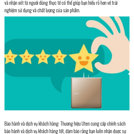
và nhận xét từ người dùng thực tế có thể giúp bạn hiểu rõ hơn về trải
nghiệm sử dụng và chất lượng của sản phẩm.
Bảo hành và dịch vụ khách hàng: Thương hiệu Uten cung cấp chính sách
bảo hành và dịch vụ khách hàng tốt, đảm bảo rằng bạn luôn nhận được sự