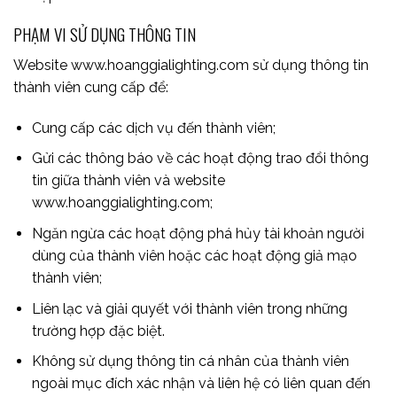
PHẠM VI SỬ DỤNG THÔNG TIN
Website www.hoanggialighting.com sử dụng thông tin
thành viên cung cấp để:
Cung cấp các dịch vụ đến thành viên;
Gửi các thông báo về các hoạt động trao đổi thông
tin giữa thành viên và website
www.hoanggialighting.com;
Ngăn ngừa các hoạt động phá hủy tài khoản người
dùng của thành viên hoặc các hoạt động giả mạo
thành viên;
Liên lạc và giải quyết với thành viên trong những
trường hợp đặc biệt.
Không sử dụng thông tin cá nhân của thành viên
ngoài mục đích xác nhận và liên hệ có liên quan đến