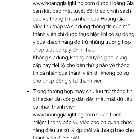
www.hoanggialighting.com được Hoàng Gia
cam kết bảo mật tuyệt đối theo chính sách
bảo vệ thông tin cá nhân của Hoàng Gia.
Việc thu thập và sử dụng thông tin của mỗi
thành viên chỉ được thực hiện khi có sự đồng
ý của khách hàng đó trừ những trường hợp
pháp luật có quy định khác.
Không sử dụng, không chuyển giao, cung
cấp hay tiết lộ cho bên thứ 3 nào về thông
tin cá nhân của thành viên khi không có sự
cho phép đồng ý từ thành viên.
Trong trường hợp máy chủ lưu trữ thông tin
bị hacker tấn công dẫn đến mất mát dữ liệu
cá nhân thành viên,
www.hoanggialighting.com sẽ có trách
nhiệm thông báo vụ việc cho cơ quan chức
năng điều tra xử lý kịp thời và thông báo cho
thành viên được biết.