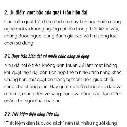
2. Ưu điểm vượt bậc của quạt trần hiện đại
Các mẫu quạt trần hiện đại hiện nay tích hợp nhiều công
nghệ mới và không ngừng cải tiến trong thiết kế. Vì vậy,
chúng được người dùng đánh giá cao và tin tưởng lựa
chọn sử dụng
2.1. Quạt trần hiện đại có nhiều chức năng sử dụng
Như đã nói ở trên, không đơn thuần để làm mát không
khí, quạt hiện đại còn tích hợp thêm nhiều tính năng khác.
Chẳng hạn như quạt có trang bị thêm đèn, giúp chiếu
sáng cho không gian. Hay quạt có kiểu dáng độc đáo và
mới mẻ, mang đến vẻ sang trọng và đẳng cấp, tạo điểm
nhấn cho ngôi nhà của bạn.
2.2. Tiết kiệm điện năng tiêu thụ
“Tiết kiệm điện là quốc sách” nên rất nhiều người dùng