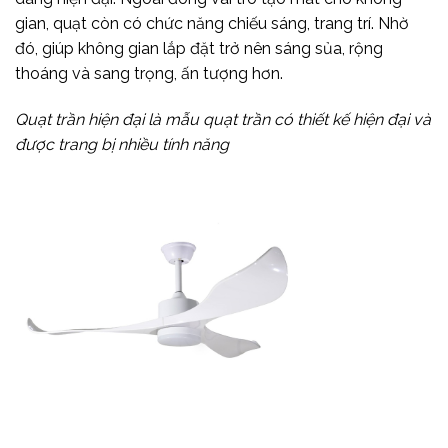
gian, quạt còn có chức năng chiếu sáng, trang trí. Nhờ
đó, giúp không gian lắp đặt trở nên sáng sủa, rộng
thoáng và sang trọng, ấn tượng hơn.
Quạt trần hiện đại là mẫu quạt trần có thiết kế hiện đại và
được trang bị nhiều tính năng