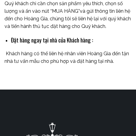
Quý khách chỉ cần chọn sản phẩm yêu thích, chọn số
lượng và ấn vào nút “MUA HÀNG”và gửi thông tin liên hệ
đến cho Hoàng Gia, chúng tôi sẽ liên hệ lại với quý khách
và tiến hành thủ tục đặt hàng cho Quý khách.
Đặt hàng ngay tại nhà của Khách hàng :
Khách hàng có thể liên hệ nhân viên Hoàng Gia đến tận
nhà tư vấn mẫu cho phù hợp và đặt hàng tại nhà.