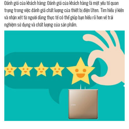
Đánh giá của khách hàng: Đánh giá của khách hàng là một yếu tố quan
trọng trong việc đánh giá chất lượng của thiết bị điện Uten. Tìm hiểu ý kiến
và nhận xét từ người dùng thực tế có thể giúp bạn hiểu rõ hơn về trải
nghiệm sử dụng và chất lượng của sản phẩm.