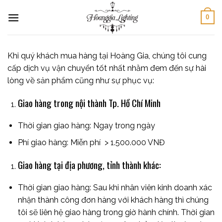
Skip
0
to
content
Khi quý khách mua hàng tại Hoàng Gia, chúng tôi cung
cấp dịch vụ vận chuyển tốt nhất nhằm đem đến sự hài
lòng về sản phẩm cũng như sự phục vụ:
Giao hàng trong nội thành Tp. Hồ Chí Minh
Thời gian giao hàng: Ngay trong ngày
Phí giao hàng: Miễn phí >
1.500.000 VNĐ
Giao hàng tại địa phương, tỉnh thành khác:
Thời gian giao hàng: Sau khi nhân viên kinh doanh xác
nhận thành công đơn hàng với khách hàng thì chúng
tôi sẽ liên hệ giao hàng trong giờ hành chính. Thời gian