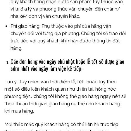
quý khách hàng nhận được sản phẩm tùy thuộc vào
vị trí địa lý và phương thức vận chuyển
đến chành/
nhà xe/ đơn vị vận chuyển khác.
Phí giao hàng: Phụ thuộc vào phí của hãng vận
chuyển đối với từng địa phương. Chúng tôi sẽ trao đổi
trực tiếp với quý khách khi nhận được thông tin đặt
hàng.
Các đơn hàng vào ngày chủ nhật hoặc lễ tết sẽ được giao
sớm nhất vào ngày làm việc kế tiếp:
Lưu ý
: Tuy nhiên vào thời điểm lễ, tết… hoặc tùy theo
một số điều kiện khách quan như thiên tai, hỏng hóc
phương tiện… chúng tôi không thể giao hàng ngay nên sẽ
thỏa thuận thời gian giao hàng cụ thể cho khách hàng
khi mua hàng.
Mọi thắc mắc quý khách hàng có thể liên hệ trực tiếp