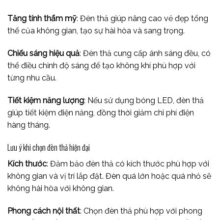
Tăng tính thẩm mỹ
: Đèn thả giúp nâng cao vẻ đẹp tổng
thể của không gian, tạo sự hài hòa và sang trọng.
Chiếu sáng hiệu quả
: Đèn thả cung cấp ánh sáng đều, có
thể điều chỉnh độ sáng để tạo không khí phù hợp với
từng nhu cầu.
Tiết kiệm năng lượng
: Nếu sử dụng bóng LED, đèn thả
giúp tiết kiệm điện năng, đồng thời giảm chi phí điện
hàng tháng.
Lưu ý khi chọn đèn thả hiện đại
Kích thước
: Đảm bảo đèn thả có kích thước phù hợp với
không gian và vị trí lắp đặt. Đèn quá lớn hoặc quá nhỏ sẽ
không hài hòa với không gian.
Phong cách nội thất
: Chọn đèn thả phù hợp với phong