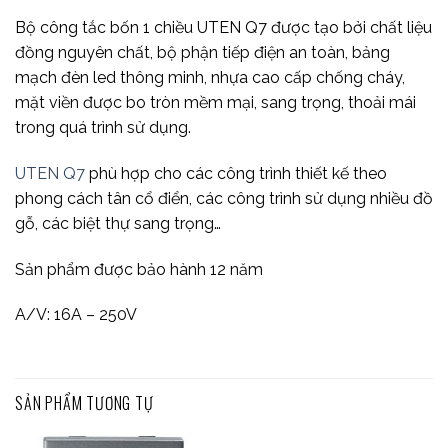
Bộ công tắc bốn 1 chiều UTEN Q7 được tạo bởi chất liệu
đồng nguyên chất, bộ phận tiếp điện an toàn, bảng
mạch đèn led thông minh, nhựa cao cấp chống cháy,
mặt viền được bo tròn mềm mại, sang trọng, thoải mái
trong quá trình sử dụng.
UTEN Q7
phù hợp cho các công trình thiết kế theo
phong cách tân cổ điển, các công trình sử dụng nhiều đồ
gỗ, các biệt thự sang trọng…
Sản phẩm được bảo hành 12 năm
A/V: 16A – 250V
SẢN PHẨM TƯƠNG TỰ