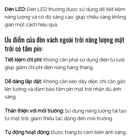
Đèn LED:
Đèn LED thường được sử dụng để tiết kiệm
năng lượng và có độ sáng cao, giúp chiếu sáng không
gian một cách hiệu quả.
Ưu điểm của đèn vách ngoài trời năng lượng mặt
trời có tấm pin:
Tiết kiệm chi phí:
Không cần phải sử dụng điện từ lưới,
giúp giảm chi phí điện năng hàng tháng.
Dễ dàng lắp đặt:
Không cần kéo dây điện, chỉ cần gắn
lên tường và đảm bảo tấm pin mặt trời nhận đủ ánh
sáng.
Thân thiện với môi trường:
Sử dụng năng lượng tái tạo
từ mặt trời, giảm thiểu tác động đến môi trường.
Tự động hoạt động:
Được trang bị cảm biến ánh sáng,