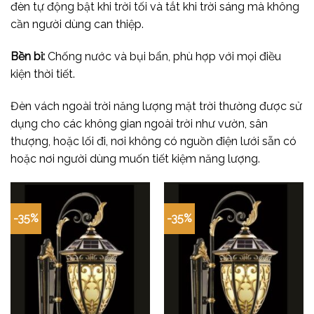
đèn tự động bật khi trời tối và tắt khi trời sáng mà không
cần người dùng can thiệp.
Bền bỉ:
Chống nước và bụi bẩn, phù hợp với mọi điều
kiện thời tiết.
Đèn vách ngoài trời năng lượng mặt trời thường được sử
dụng cho các không gian ngoài trời như vườn, sân
thượng, hoặc lối đi, nơi không có nguồn điện lưới sẵn có
hoặc nơi người dùng muốn tiết kiệm năng lượng.
-35%
-35%