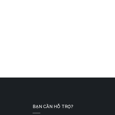
BẠN CẦN HỖ TRỢ?