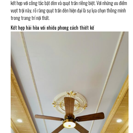
kết hợp với công tắc bật đèn và quạt trần riêng biệt. Với những ưu điểm
vượt trội này, rõ ràng quạt trần đèn hiện đại là sự lựa chọn thông minh
trong trang trí nội thất.
Kết hợp hài hòa với nhiều phong cách thiết kế