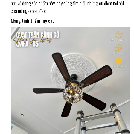
hơn về dòng sản phẩm này, hãy cùng tìm hiểu những ưu điểm nổi bật
của nó ngay sau đây:
Mang tính thẩm mỹ cao