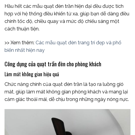
Hầu hết các mẫu quạt đèn trần hiện đại đều được tích
hợp với hệ thống điều khiển từ xa, giúp bạn dễ dàng điều
chỉnh tốc độ, chiều quay và mức độ chiếu sáng một
cách thuận tiện.
>> Xem thêm:
Các mẫu quạt đèn trang trí đẹp và phổ
biến nhất hiện nay
Công dụng của quạt trần đèn cho phòng khách
Làm mát không gian hiệu quả
Chức năng chính của quạt đèn trần là tạo ra luồng gió
mát, giúp làm mát không gian phòng khách và mang lại
cảm giác thoải mái, dễ chịu trong những ngày nóng nực.