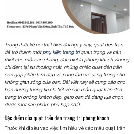
Trong thiết kế nội thất hiện đại ngày nay, quạt đèn trần
đã trở thành một
phụ kiện trang trí
quan trọng và cần
thiết cho mỗi căn phòng, đặc biệt là phòng khách. Không
chỉ đem lại sự thoáng mát, những chiếc quạt đèn trần
còn góp phần làm đẹp và nâng tầm vẻ sang trọng cho
không gian sống của bạn. Bài viết này sẽ cung cấp cho
bạn những thông tin chi tiết về các mẫu quạt trần đèn
trang trí phòng khách đẹp, giúp bạn dễ dàng lựa chọn
được một sản phẩm phù hợp nhất.
Đặc điểm của quạt trần đèn trang trí phòng khách
Trước khi đi sâu vào việc tìm hiểu về các mẫu quạt trần