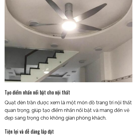
Tạo điểm nhấn nổi bật cho nội thất
Quạt đèn trần được xem là một món đồ trang trí nội thất
quan trọng, giúp tạo điểm nhấn nổi bật và mang đến vẻ
đẹp sang trọng cho không gian phòng khách.
Tiện lợi và dễ dàng lắp đặt