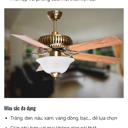
Màu sắc đa dạng
Trắng, đen, nâu, xám, vàng đồng, bạc,… để lựa chọn