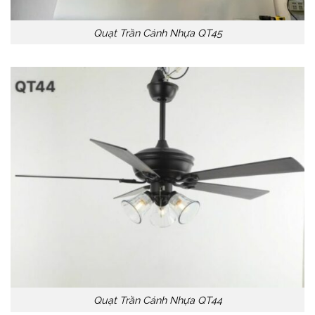
Quạt Trần Cánh Nhựa QT45
Quạt Trần Cánh Nhựa QT44