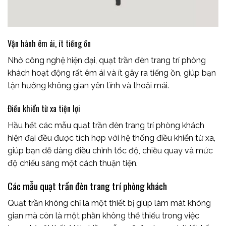
Vận hành êm ái, ít tiếng ồn
Nhờ công nghệ hiện đại, quạt trần đèn trang trí phòng
khách hoạt động rất êm ái và ít gây ra tiếng ồn, giúp bạn
tận hưởng không gian yên tĩnh và thoải mái.
Điều khiển từ xa tiện lợi
Hầu hết các mẫu quạt trần đèn trang trí phòng khách
hiện đại đều được tích hợp với hệ thống điều khiển từ xa,
giúp bạn dễ dàng điều chỉnh tốc độ, chiều quay và mức
độ chiếu sáng một cách thuận tiện.
Các mẫu quạt trần đèn trang trí phòng khách
Quạt trần không chỉ là một thiết bị giúp làm mát không
gian mà còn là một phần không thể thiếu trong việc