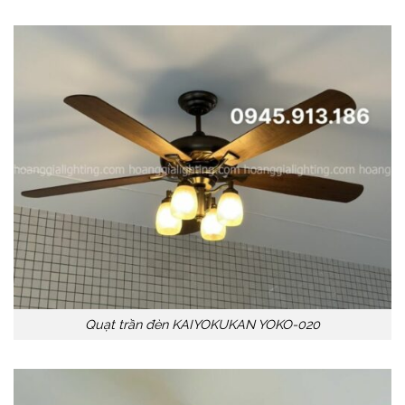
Quạt trần đèn KAIYOKUKAN YOKO-020