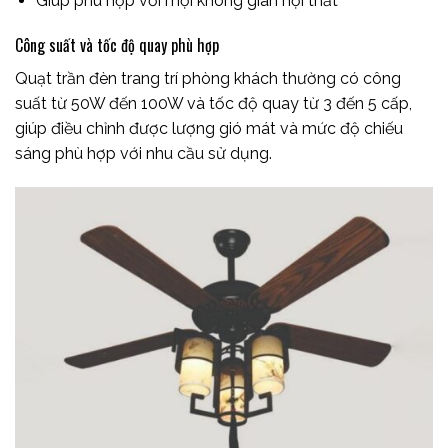
Giúp phù hợp với mọi không gian nội thất
Công suất và tốc độ quay phù hợp
Quạt trần đèn trang trí phòng khách thường có công
suất từ 50W đến 100W và tốc độ quay từ 3 đến 5 cấp,
giúp điều chỉnh được lượng gió mát và mức độ chiếu
sáng phù hợp với nhu cầu sử dụng.