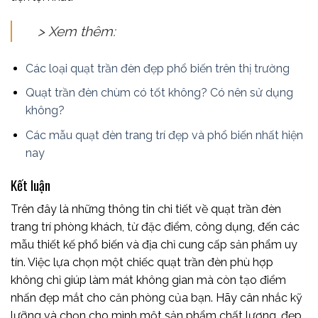
> Xem thêm:
Các loại quạt trần đèn đẹp phổ biến trên thị trường
Quạt trần đèn chùm có tốt không? Có nên sử dụng
không?
Các mẫu quạt đèn trang trí đẹp và phổ biến nhất hiện
nay
Kết luận
Trên đây là những thông tin chi tiết về quạt trần đèn
trang trí phòng khách, từ đặc điểm, công dụng, đến các
mẫu thiết kế phổ biến và địa chỉ cung cấp sản phẩm uy
tín. Việc lựa chọn một chiếc quạt trần đèn phù hợp
không chỉ giúp làm mát không gian mà còn tạo điểm
nhấn đẹp mắt cho căn phòng của bạn. Hãy cân nhắc kỹ
lưỡng và chọn cho mình một sản phẩm chất lượng, đẹp