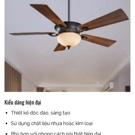
Kiểu dáng hiện đại
Thiết kế độc đáo, sáng tạo
Sử dụng chất liệu nhựa hoặc kim loại
Phù hợp với phong cách nội thất hiện đại