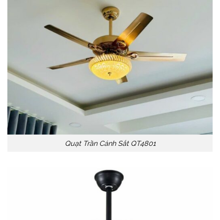
Quạt Trần Cánh Sắt QT4801