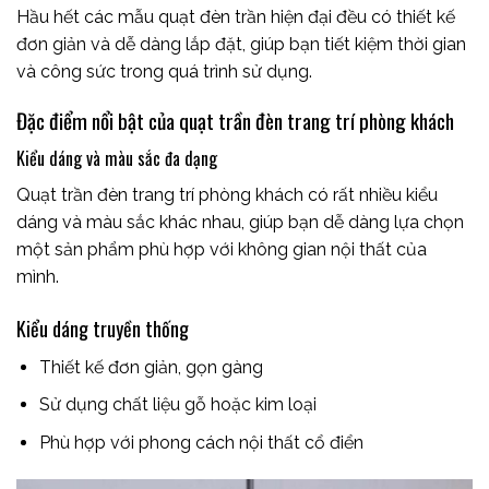
Hầu hết các mẫu quạt đèn trần hiện đại đều có thiết kế
đơn giản và dễ dàng lắp đặt, giúp bạn tiết kiệm thời gian
và công sức trong quá trình sử dụng.
Đặc điểm nổi bật của quạt trần đèn trang trí phòng khách
Kiểu dáng và màu sắc đa dạng
Quạt trần đèn trang trí phòng khách có rất nhiều kiểu
dáng và màu sắc khác nhau, giúp bạn dễ dàng lựa chọn
một sản phẩm phù hợp với không gian nội thất của
mình.
Kiểu dáng truyền thống
Thiết kế đơn giản, gọn gàng
Sử dụng chất liệu gỗ hoặc kim loại
Phù hợp với phong cách nội thất cổ điển