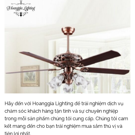
Hãy đến với Hoanggia Lighting để trải nghiệm dịch vụ
chăm sóc khách hàng tận tình và sự chuyên nghiệp
trong mỗi sản phẩm chúng tôi cung cấp. Chúng tôi cam
kết mang đến cho bạn trải nghiệm mua sắm thú vị và
tiện lợi nhất.