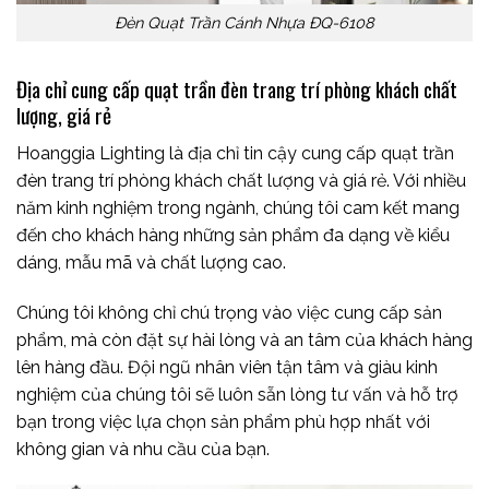
Đèn Quạt Trần Cánh Nhựa ĐQ-6108
Địa chỉ cung cấp quạt trần đèn trang trí phòng khách chất
lượng, giá rẻ
Hoanggia Lighting là địa chỉ tin cậy cung cấp quạt trần
đèn trang trí phòng khách chất lượng và giá rẻ. Với nhiều
năm kinh nghiệm trong ngành, chúng tôi cam kết mang
đến cho khách hàng những sản phẩm đa dạng về kiểu
dáng, mẫu mã và chất lượng cao.
Chúng tôi không chỉ chú trọng vào việc cung cấp sản
phẩm, mà còn đặt sự hài lòng và an tâm của khách hàng
lên hàng đầu. Đội ngũ nhân viên tận tâm và giàu kinh
nghiệm của chúng tôi sẽ luôn sẵn lòng tư vấn và hỗ trợ
bạn trong việc lựa chọn sản phẩm phù hợp nhất với
không gian và nhu cầu của bạn.