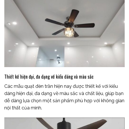
Thiết kế hiện đại, đa dạng về kiểu dáng và màu sắc
Các mẫu quạt đèn trần hiện nay được thiết kế với kiểu
dáng hiện đại, đa dạng về màu sắc và chất liệu, giúp bạn
dễ dàng lựa chọn một sản phẩm phù hợp với không gian
nội thất của mình.