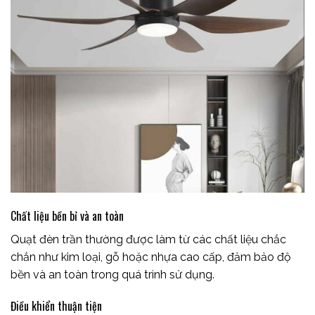
Chất liệu bền bỉ và an toàn
Quạt đèn trần thường được làm từ các chất liệu chắc
chắn như kim loại, gỗ hoặc nhựa cao cấp, đảm bảo độ
bền và an toàn trong quá trình sử dụng.
Điều khiển thuận tiện