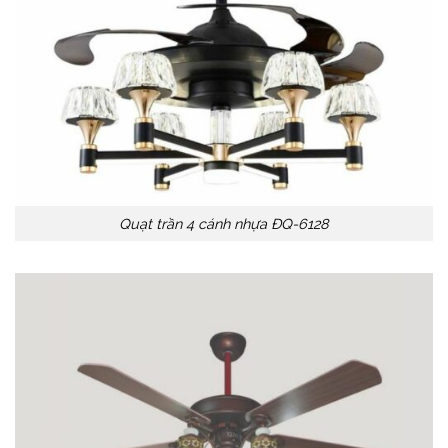
Quạt trần 4 cánh nhựa ĐQ-6128