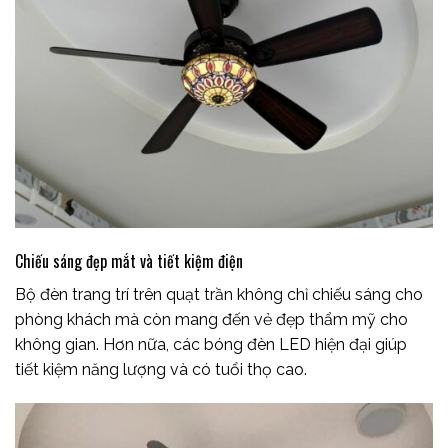
Chiếu sáng đẹp mắt và tiết kiệm điện
Bộ đèn trang trí trên quạt trần không chỉ chiếu sáng cho
phòng khách mà còn mang đến vẻ đẹp thẩm mỹ cho
không gian. Hơn nữa, các bóng đèn LED hiện đại giúp
tiết kiệm năng lượng và có tuổi thọ cao.