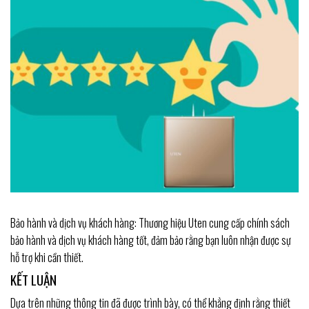
Bảo hành và dịch vụ khách hàng: Thương hiệu Uten cung cấp chính sách
bảo hành và dịch vụ khách hàng tốt, đảm bảo rằng bạn luôn nhận được sự
hỗ trợ khi cần thiết.
KẾT LUẬN
Dựa trên những thông tin đã được trình bày, có thể khẳng định rằng thiết