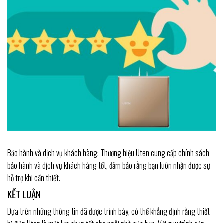
Bảo hành và dịch vụ khách hàng: Thương hiệu Uten cung cấp chính sách
bảo hành và dịch vụ khách hàng tốt, đảm bảo rằng bạn luôn nhận được sự
hỗ trợ khi cần thiết.
KẾT LUẬN
Dựa trên những thông tin đã được trình bày, có thể khẳng định rằng thiết