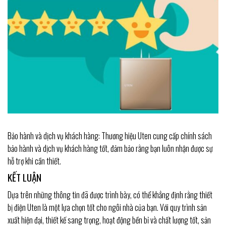
Bảo hành và dịch vụ khách hàng: Thương hiệu Uten cung cấp chính sách
bảo hành và dịch vụ khách hàng tốt, đảm bảo rằng bạn luôn nhận được sự
hỗ trợ khi cần thiết.
KẾT LUẬN
Dựa trên những thông tin đã được trình bày, có thể khẳng định rằng thiết
bị điện Uten là một lựa chọn tốt cho ngôi nhà của bạn. Với quy trình sản
xuất hiện đại, thiết kế sang trọng, hoạt động bền bỉ và chất lượng tốt, sản