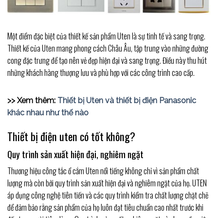
Một điểm đặc biệt của thiết kế sản phẩm Uten là sự tinh tế và sang trọng.
Thiết kế của Uten mang phong cách Châu Âu, tập trung vào những đường
cong đặc trưng để tạo nên vẻ đẹp hiện đại và sang trọng. Điều này thu hút
những khách hàng thượng lưu và phù hợp với các công trình cao cấp.
>> Xem thêm:
Thiết bị Uten và thiết bị điện Panasonic
khác nhau như thế nào
Thiết bị điện uten có tốt không?
Quy trình sản xuất hiện đại, nghiêm ngặt
Thương hiệu công tắc ổ cắm Uten nổi tiếng không chỉ vì sản phẩm chất
lượng mà còn bởi quy trình sản xuất hiện đại và nghiêm ngặt của họ. UTEN
áp dụng công nghệ tiên tiến và các quy trình kiểm tra chất lượng chặt chẽ
để đảm bảo rằng sản phẩm của họ luôn đạt tiêu chuẩn cao nhất trước khi