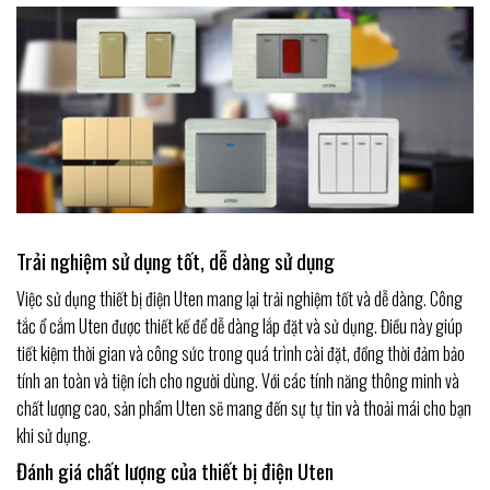
Trải nghiệm sử dụng tốt, dễ dàng sử dụng
Việc sử dụng thiết bị điện Uten mang lại trải nghiệm tốt và dễ dàng. Công
tắc ổ cắm Uten được thiết kế để dễ dàng lắp đặt và sử dụng. Điều này giúp
tiết kiệm thời gian và công sức trong quá trình cài đặt, đồng thời đảm bảo
tính an toàn và tiện ích cho người dùng. Với các tính năng thông minh và
chất lượng cao, sản phẩm Uten sẽ mang đến sự tự tin và thoải mái cho bạn
khi sử dụng.
Đánh giá chất lượng của thiết bị điện Uten