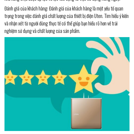
Đánh giá của khách hàng: Đánh giá của khách hàng là một yếu tố quan
trọng trong việc đánh giá chất lượng của thiết bị điện Uten. Tìm hiểu ý kiến
và nhận xét từ người dùng thực tế có thể giúp bạn hiểu rõ hơn về trải
nghiệm sử dụng và chất lượng của sản phẩm.