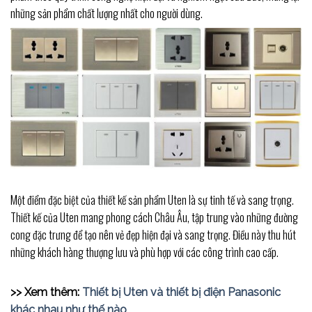
những sản phẩm chất lượng nhất cho người dùng.
Một điểm đặc biệt của thiết kế sản phẩm Uten là sự tinh tế và sang trọng.
Thiết kế của Uten mang phong cách Châu Âu, tập trung vào những đường
cong đặc trưng để tạo nên vẻ đẹp hiện đại và sang trọng. Điều này thu hút
những khách hàng thượng lưu và phù hợp với các công trình cao cấp.
>> Xem thêm:
Thiết bị Uten và thiết bị điện Panasonic
khác nhau như thế nào