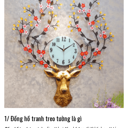
1/ Đồng hồ tranh treo tường là gì