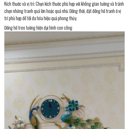
Kích thước và vị trí: Chọn kích thước phù hợp với không gian tường và tránh
chọn những tranh quá lớn hoặc quá nhỏ. Đồng thời, đặt đồng hồ tranh ở vị
trí phù hợp để tối đa hóa hiệu quả phong thủy.
Đồng hồ treo tường hiện đại hình con công