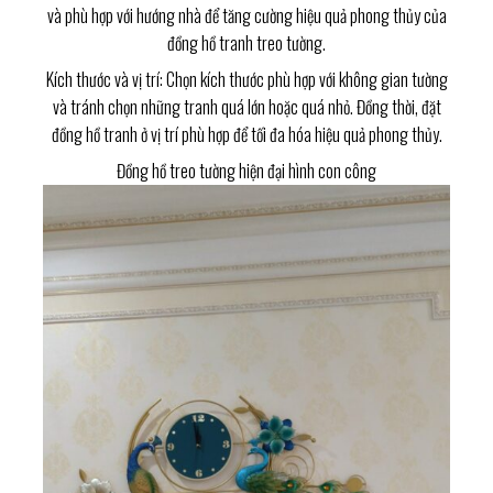
và phù hợp với hướng nhà để tăng cường hiệu quả phong thủy của
đồng hồ tranh treo tường.
Kích thước và vị trí: Chọn kích thước phù hợp với không gian tường
và tránh chọn những tranh quá lớn hoặc quá nhỏ. Đồng thời, đặt
đồng hồ tranh ở vị trí phù hợp để tối đa hóa hiệu quả phong thủy.
Đồng hồ treo tường hiện đại hình con công