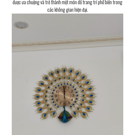
được ưa chuộng và trở thành một món đồ trang trí phổ biến trong
các không gian hiện đại.