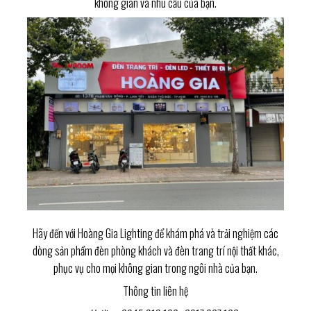
không gian và nhu cầu của bạn.
Hãy đến với Hoàng Gia Lighting để khám phá và trải nghiệm các
dòng sản phẩm đèn phòng khách và đèn trang trí nội thất khác,
phục vụ cho mọi không gian trong ngôi nhà của bạn.
Thông tin liên hệ