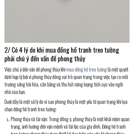
2/ Có 4 lý do khi mua đồng hồ tranh treo tường
phải chú ý đến vấn đề phong thủy
Việc chú ý đến vấn đề phong thủy khi
mua đồng hồ treo tường
là một quyết
định hợp lý bởi vì phong thủy đóng vai trò quan trọng trong việc tạo ra môi
trường sống hài hòa, cân bằng và thu hút năng lượng tích cực vào ngôi
nhà của bạn.
Dưới đây là một số lý do vì sao phong thủy là một yếu tố quan trọng khi lựa
chọn đồng hồ tranh treo tường:
Phong thủy và tài vận: Trong đông y, phong thủy là một khái niệm quan
trọng, ảnh hưởng đến vận mệnh và tài lộc của gia đình. Đồng hồ tranh