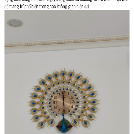
đồ trang trí phổ biến trong các không gian hiện đại.