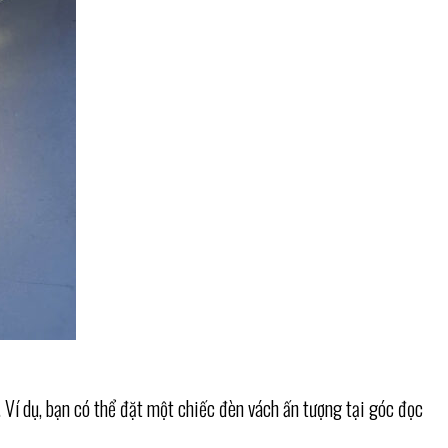
. Ví dụ, bạn có thể đặt một chiếc đèn vách ấn tượng tại góc đọc