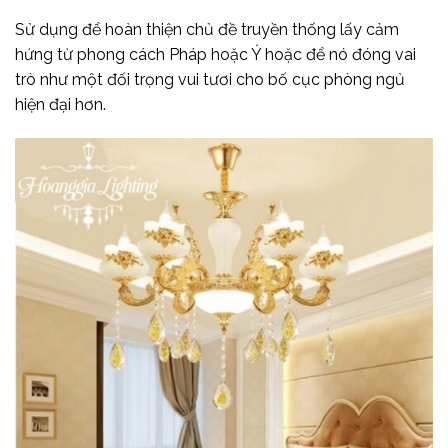
Sử dụng để hoàn thiện chủ đề truyền thống lấy cảm
hứng từ phong cách Pháp hoặc Ý hoặc để nó đóng vai
trò như một đối trọng vui tươi cho bố cục phòng ngủ
hiện đại hơn.