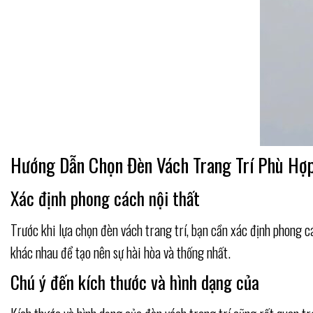
Hướng Dẫn Chọn Đèn Vách Trang Trí Phù Hợ
Xác định phong cách nội thất
Trước khi lựa chọn đèn vách trang trí, bạn cần xác định phong 
khác nhau để tạo nên sự hài hòa và thống nhất.
Chú ý đến kích thước và hình dạng của