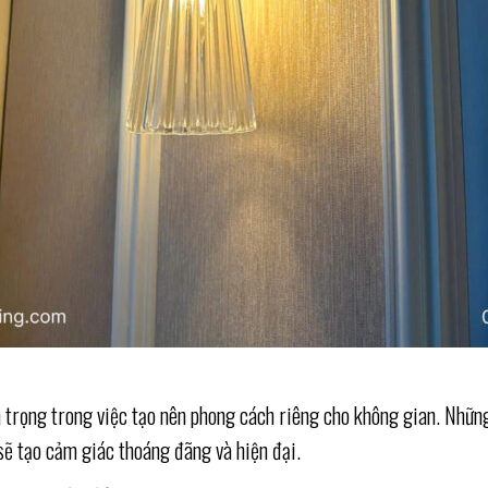
an trọng trong việc tạo nên phong cách riêng cho không gian. Nhữ
sẽ tạo cảm giác thoáng đãng và hiện đại.