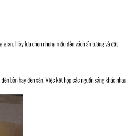
ng gian. Hãy lựa chọn những mẫu đèn vách ấn tượng và đặt
, đèn bàn hay đèn sàn. Việc kết hợp các nguồn sáng khác nhau