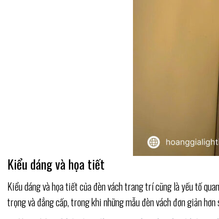
Kiểu dáng và họa tiết
Kiểu dáng và họa tiết của đèn vách trang trí cũng là yếu tố qu
trọng và đẳng cấp, trong khi những mẫu đèn vách đơn giản hơn 