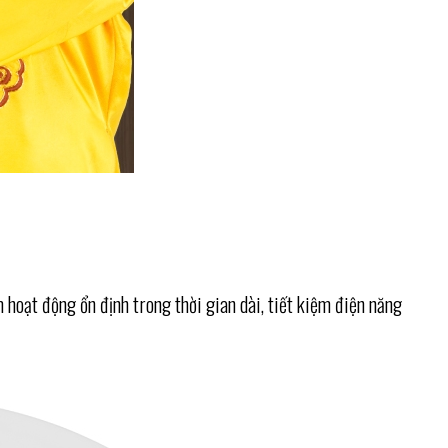
oạt động ổn định trong thời gian dài, tiết kiệm điện năng