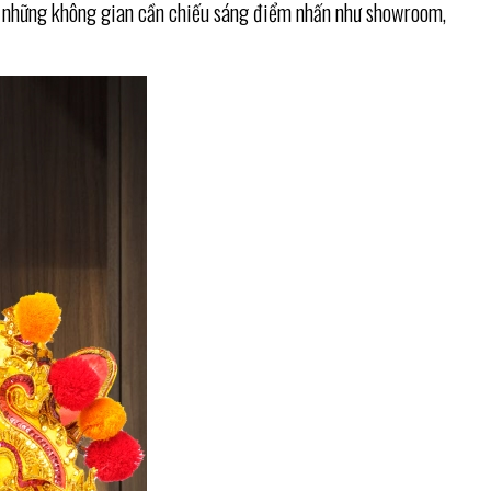
ho những không gian cần chiếu sáng điểm nhấn như showroom,