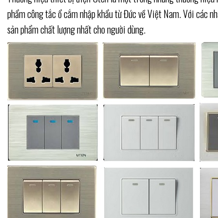
phẩm công tắc ổ cắm nhập khẩu từ Đức về Việt Nam. Với các nhà
sản phẩm chất lượng nhất cho người dùng.