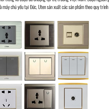
 máy chủ yếu tại Đức, Uten sản xuất các sản phẩm theo quy trình