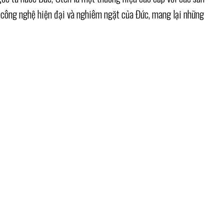
 công nghệ hiện đại và nghiêm ngặt của Đức, mang lại những