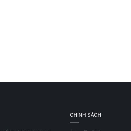
CHÍNH SÁCH