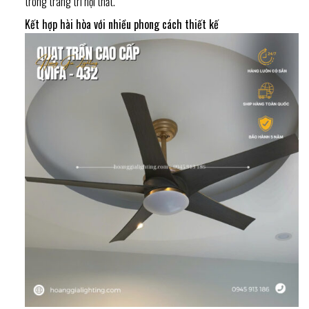
trong trang trí nội thất.
Kết hợp hài hòa với nhiều phong cách thiết kế