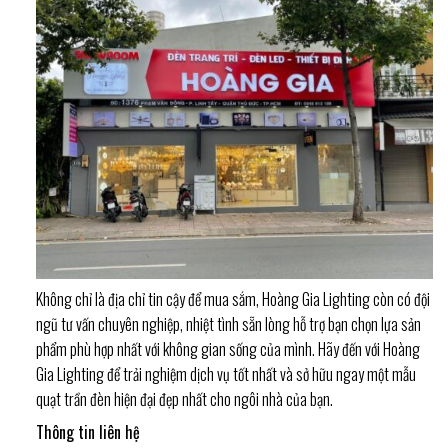
Không chỉ là địa chỉ tin cậy để mua sắm, Hoàng Gia Lighting còn có đội
ngũ tư vấn chuyên nghiệp, nhiệt tình sẵn lòng hỗ trợ bạn chọn lựa sản
phẩm phù hợp nhất với không gian sống của mình. Hãy đến với Hoàng
Gia Lighting để trải nghiệm dịch vụ tốt nhất và sở hữu ngay một mẫu
quạt trần đèn hiện đại đẹp nhất cho ngôi nhà của bạn.
Thông tin liên hệ