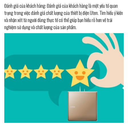
Đánh giá của khách hàng: Đánh giá của khách hàng là một yếu tố quan
trọng trong việc đánh giá chất lượng của thiết bị điện Uten. Tìm hiểu ý kiến
và nhận xét từ người dùng thực tế có thể giúp bạn hiểu rõ hơn về trải
nghiệm sử dụng và chất lượng của sản phẩm.