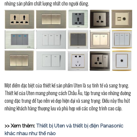
những sản phẩm chất lượng nhất cho người dùng.
Một điểm đặc biệt của thiết kế sản phẩm Uten là sự tinh tế và sang trọng.
Thiết kế của Uten mang phong cách Châu Âu, tập trung vào những đường
cong đặc trưng để tạo nên vẻ đẹp hiện đại và sang trọng. Điều này thu hút
những khách hàng thượng lưu và phù hợp với các công trình cao cấp.
>> Xem thêm:
Thiết bị Uten và thiết bị điện Panasonic
khác nhau như thế nào