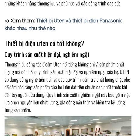
những khách hàng thượng lưu và phù hợp với các công trình cao cấp.
>> Xem thêm:
Thiết bị Uten và thiết bị điện Panasonic
khác nhau như thế nào
Thiết bị điện uten có tốt không?
Quy trình sản xuất hiện đại, nghiêm ngặt
Thương hiệu công tắc ổ cắm Uten nổi tiếng không chỉ vì sản phẩm chất
lượng mà còn bởi quy trình sản xuất hiện đại và nghiêm ngặt của họ. UTEN
áp dụng công nghệ tiên tiến và các quy trình kiểm tra chất lượng chặt chẽ
để đảm bảo rằng sản phẩm của họ luôn đạt tiêu chuẩn cao nhất trước khi
đến tay người tiêu dùng. Quy trình sản xuất nghiêm ngặt này bao gồm việc
lựa chọn nguyên liệu chất lượng, gia công cẩn thận và kiểm tra kỹ lưỡng
từng sản phẩm.