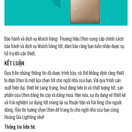
Bảo hành và dịch vụ khách hàng: Thương hiệu Uten cung cấp chính sách
bảo hành và dịch vụ khách hàng tốt, đảm bảo rằng bạn luôn nhận được sự
hỗ trợ khi cần thiết.
KẾT LUẬN
Dựa trên những thông tin đã được trình bày, có thể khẳng định rằng thiết
bị điện Uten là một lựa chọn tốt cho ngôi nhà của bạn. Với quy trình sản
xuất hiện đại, thiết kế sang trọng, hoạt động bền bỉ và chất lượng tốt, sản
phẩm của Uten đáng tin cậy và đáng mua. Hơn nữa, sự đa dạng về thiết kế
và trải nghiệm sử dụng tốt mang lại sự thuận tiện và hài lòng cho người
dùng. Hãy tin tưởng chọn Uten để trang bị cho ngôi nhà của bạn cùng
Hoàng Gia Lighting nhé!
Thông tin liên hệ