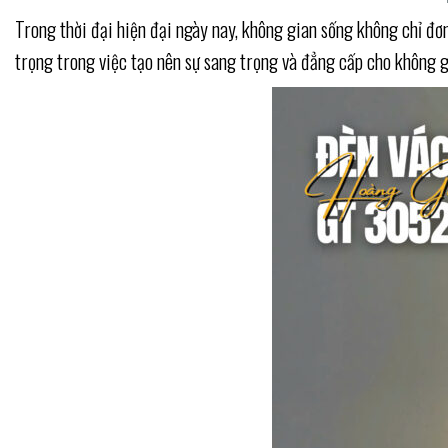
Trong thời đại hiện đại ngày nay, không gian sống không chỉ đơ
trọng trong việc tạo nên sự sang trọng và đẳng cấp cho không 