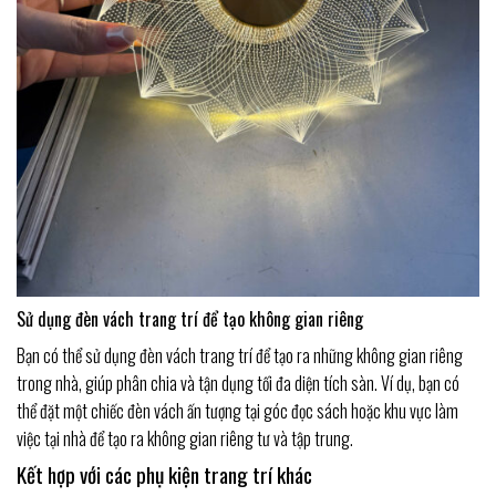
Sử dụng đèn vách trang trí để tạo không gian riêng
Bạn có thể sử dụng đèn vách trang trí để tạo ra những không gian riêng
trong nhà, giúp phân chia và tận dụng tối đa diện tích sàn. Ví dụ, bạn có
thể đặt một chiếc đèn vách ấn tượng tại góc đọc sách hoặc khu vực làm
việc tại nhà để tạo ra không gian riêng tư và tập trung.
Kết hợp với các phụ kiện trang trí khác