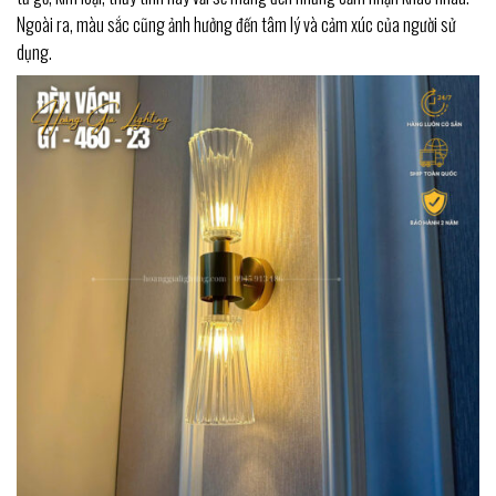
Ngoài ra, màu sắc cũng ảnh hưởng đến tâm lý và cảm xúc của người sử
dụng.