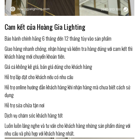
Cam kết của Hoàng Gia Lighting
Bảo hành chính hãng 6 tháng đến 12 tháng tùy vào sản phẩm
Giao hàng nhanh chóng, nhận hàng và kiểm tra hàng đúng với cam kết thì
khách hàng mới chuyển khoản tiền.
Giá cả không kê giá, bán giá đúng cho khách hàng
Hỗ trợ lắp đặt cho khách nếu có nhu cầu
Hỗ trợ online hướng dẫn khách hàng khi nhận hàng mà chưa biết cách sử
dụng
Hỗ trợ sửa chữa tận nơi
Dịch vụ chăm sóc khách hàng tốt
Luôn luôn lắng nghe và tư vấn cho khách hàng những sản phẩm đúng với
nhu cầu và phù hợp với khách hàng nhất.