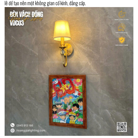
lê để tạo nên một không gian cổ kính, đẳng cấp.