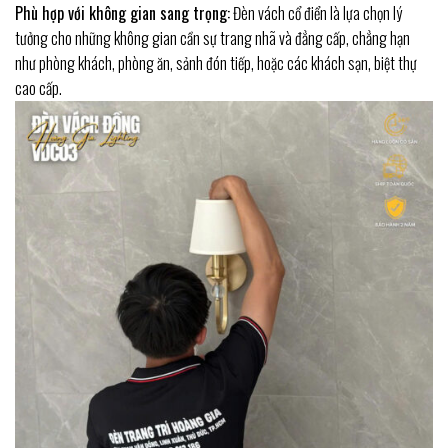
Phù hợp với không gian sang trọng:
Đèn vách cổ điển là lựa chọn lý
tưởng cho những không gian cần sự trang nhã và đẳng cấp, chẳng hạn
như phòng khách, phòng ăn, sảnh đón tiếp, hoặc các khách sạn, biệt thự
cao cấp.