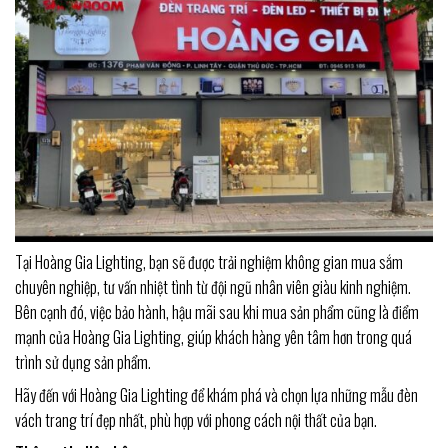
Tại Hoàng Gia Lighting, bạn sẽ được trải nghiệm không gian mua sắm
chuyên nghiệp, tư vấn nhiệt tình từ đội ngũ nhân viên giàu kinh nghiệm.
Bên cạnh đó, việc bảo hành, hậu mãi sau khi mua sản phẩm cũng là điểm
mạnh của Hoàng Gia Lighting, giúp khách hàng yên tâm hơn trong quá
trình sử dụng sản phẩm.
Hãy đến với Hoàng Gia Lighting để khám phá và chọn lựa những mẫu đèn
vách trang trí đẹp nhất, phù hợp với phong cách nội thất của bạn.