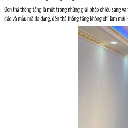
Đèn thả thông tầng là một trong những giải pháp chiếu sáng và tr
đáo và mẫu mã đa dạng, đèn thả thông tầng không chỉ làm mới k