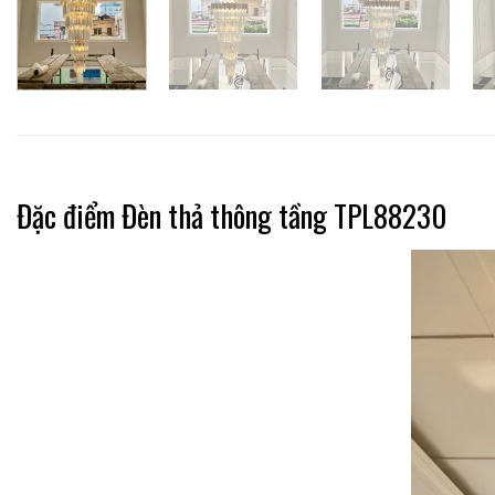
Đặc điểm Đèn thả thông tầng TPL88230