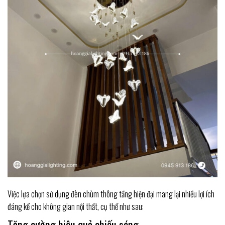
Việc lựa chọn sử dụng đèn chùm thông tầng hiện đại mang lại nhiều lợi ích
đáng kể cho không gian nội thất, cụ thể như sau:
Tăng cường hiệu quả chiếu sáng