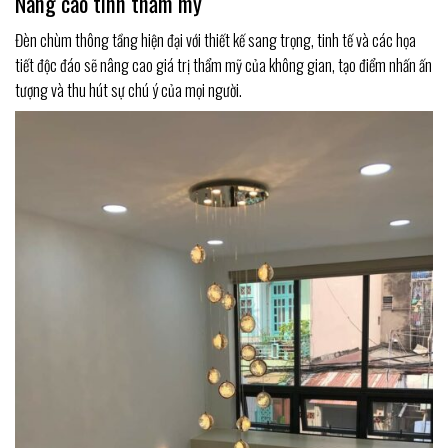
Nâng cao tính thẩm mỹ
Đèn chùm thông tầng hiện đại với thiết kế sang trọng, tinh tế và các họa
tiết độc đáo sẽ nâng cao giá trị thẩm mỹ của không gian, tạo điểm nhấn ấn
tượng và thu hút sự chú ý của mọi người.