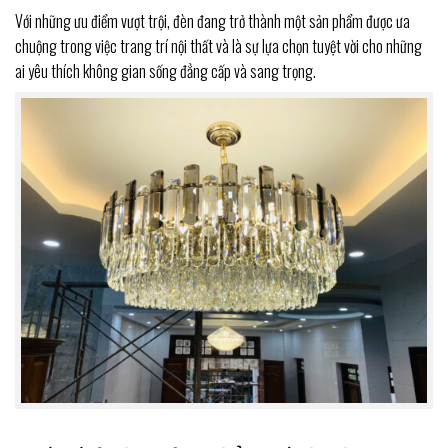
Với những ưu điểm vượt trội, đèn đang trở thành một sản phẩm được ưa
chuộng trong việc trang trí nội thất và là sự lựa chọn tuyệt vời cho những
ai yêu thích không gian sống đẳng cấp và sang trọng.