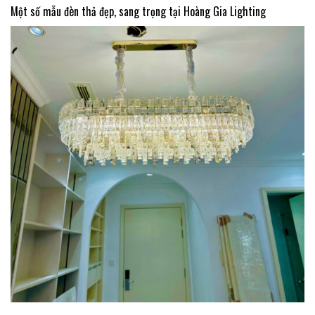
Một số mẫu đèn thả đẹp, sang trọng tại Hoàng Gia Lighting