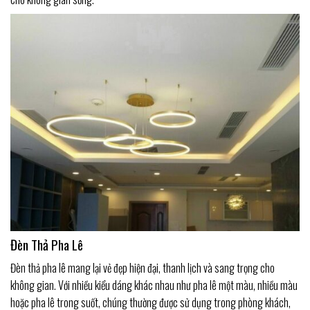
Đèn Thả Pha Lê
Đèn thả pha lê mang lại vẻ đẹp hiện đại, thanh lịch và sang trọng cho
không gian. Với nhiều kiểu dáng khác nhau như pha lê một màu, nhiều màu
hoặc pha lê trong suốt, chúng thường được sử dụng trong phòng khách,