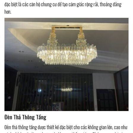
đặc biệt là các căn hộ chung cư để tạo cảm giác rộng rãi, thoáng đãng
hơn.
Đèn Thả Thông Tầng
Đèn thả thông tầng được thiết kế đặc biệt cho các không gian lớn, cao như