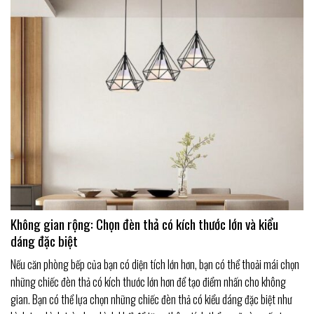
Không gian rộng: Chọn đèn thả có kích thước lớn và kiểu
dáng đặc biệt
Nếu căn phòng bếp của bạn có diện tích lớn hơn, bạn có thể thoải mái chọn
những chiếc đèn thả có kích thước lớn hơn để tạo điểm nhấn cho không
gian. Bạn có thể lựa chọn những chiếc đèn thả có kiểu dáng đặc biệt như