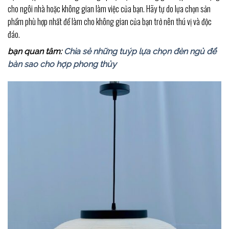
cho ngôi nhà hoặc không gian làm việc của bạn. Hãy tự do lựa chọn sản
phẩm phù hợp nhất để làm cho không gian của bạn trở nên thú vị và độc
đáo.
bạn quan tâm:
Chia sẻ những tuýp lựa chọn đèn ngủ để
bàn sao cho hợp phong thủy