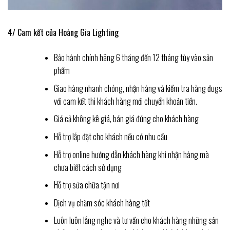
4/ Cam kết của Hoàng Gia Lighting
Bảo hành chính hãng 6 tháng đến 12 tháng tùy vào sản
phẩm
Giao hàng nhanh chóng, nhận hàng và kiểm tra hàng đugs
với cam kết thì khách hàng mới chuyển khoản tiền.
Giá cả không kê giá, bán giá đúng cho khách hàng
Hỗ trợ lắp đặt cho khách nếu có nhu cầu
Hỗ trợ online hướng dẫn khách hàng khi nhận hàng mà
chưa biết cách sử dụng
Hỗ trợ sửa chữa tận nơi
Dịch vụ chăm sóc khách hàng tốt
Luôn luôn lắng nghe và tư vấn cho khách hàng những sản