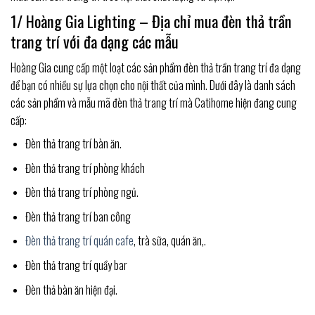
1/ Hoàng Gia Lighting – Địa chỉ mua đèn thả trần
trang trí với đa dạng các mẫu
Hoàng Gia cung cấp một loạt các sản phẩm đèn thả trần trang trí đa dạng
để bạn có nhiều sự lựa chọn cho nội thất của mình. Dưới đây là danh sách
các sản phẩm và mẫu mã đèn thả trang trí mà Catihome hiện đang cung
cấp:
Đèn thả trang trí bàn ăn.
Đèn thả trang trí phòng khách
Đèn thả trang trí phòng ngủ.
Đèn thả trang trí ban công
Đèn thả trang trí quán cafe
, trà sữa, quán ăn,.
Đèn thả trang trí quầy bar
Đèn thả bàn ăn hiện đại.