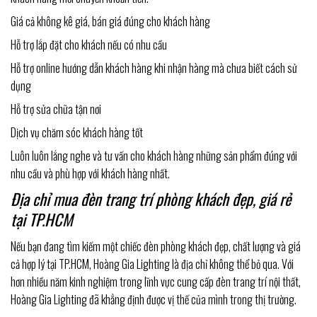
Giá cả không kê giá, bán giá đúng cho khách hàng
Hỗ trợ lắp đặt cho khách nếu có nhu cầu
Hỗ trợ online hướng dẫn khách hàng khi nhận hàng mà chưa biết cách sử
dụng
Hỗ trợ sửa chữa tận nơi
Dịch vụ chăm sóc khách hàng tốt
Luôn luôn lắng nghe và tư vấn cho khách hàng những sản phẩm đúng với
nhu cầu và phù hợp với khách hàng nhất.
Địa chỉ mua đèn trang trí phòng khách đẹp, giá rẻ
tại TP.HCM
Nếu bạn đang tìm kiếm một chiếc đèn phòng khách đẹp, chất lượng và giá
cả hợp lý tại TP.HCM, Hoàng Gia Lighting là địa chỉ không thể bỏ qua. Với
hơn nhiều năm kinh nghiệm trong lĩnh vực cung cấp đèn trang trí nội thất,
Hoàng Gia Lighting đã khẳng định được vị thế của mình trong thị trường.