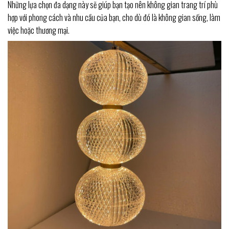
Những lựa chọn đa dạng này sẽ giúp bạn tạo nên không gian trang trí phù
hợp với phong cách và nhu cầu của bạn, cho dù đó là không gian sống, làm
việc hoặc thương mại.