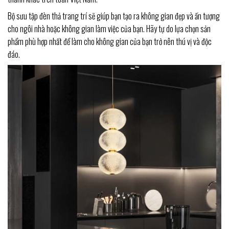
Bộ sưu tập đèn thả trang trí sẽ giúp bạn tạo ra không gian đẹp và ấn tượng
cho ngôi nhà hoặc không gian làm việc của bạn. Hãy tự do lựa chọn sản
phẩm phù hợp nhất để làm cho không gian của bạn trở nên thú vị và độc
đáo.