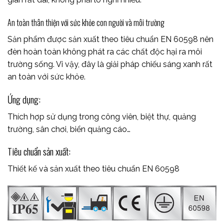
An toàn thân thiện với sức khỏe con người và môi trường
Sản phẩm được sản xuất theo tiêu chuẩn EN 60598 nên
đèn hoàn toàn không phát ra các chất độc hại ra môi
trường sống. Vi vậy, đây là giải pháp chiếu sáng xanh rất
an toàn với sức khỏe.
Ứng dụng:
Thích hợp sử dụng trong công viên, biệt thự, quảng
trường, sân chơi, biển quảng cáo…
Tiêu chuẩn sản xuất:
Thiết kế và sản xuất theo tiêu chuẩn EN 60598