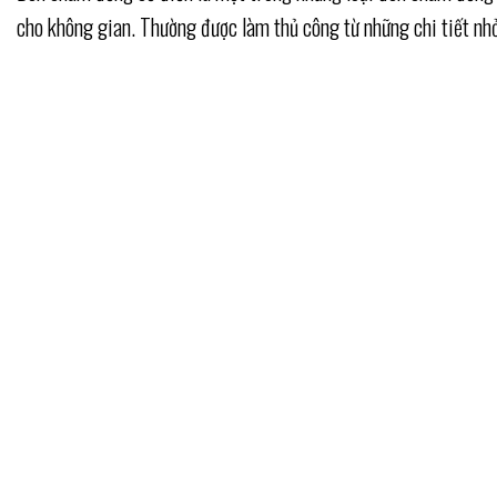
cho không gian. Thường được làm thủ công từ những chi tiết nhỏ