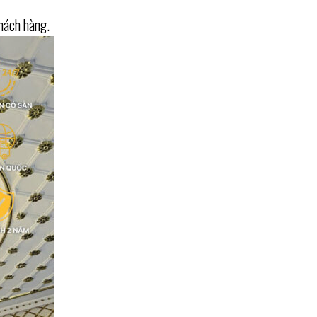
hách hàng.