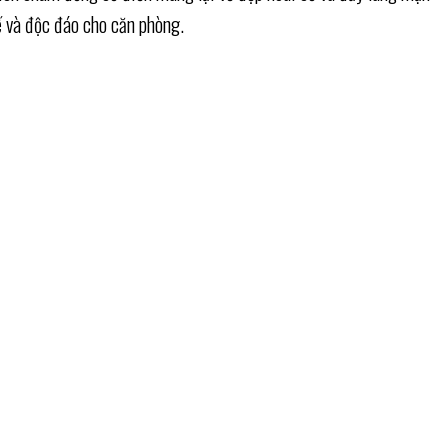
ế và độc đáo cho căn phòng.