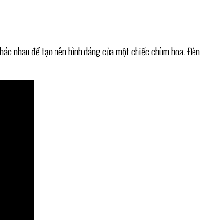
h khác nhau để tạo nên hình dáng của một chiếc chùm hoa. Đèn