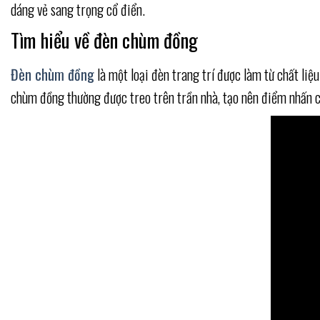
dáng vẻ sang trọng cổ điển.
Tìm hiểu về đèn chùm đồng
Đèn chùm đồng
là một loại đèn trang trí được làm từ chất liệ
chùm đồng thường được treo trên trần nhà, tạo nên điểm nhấn c