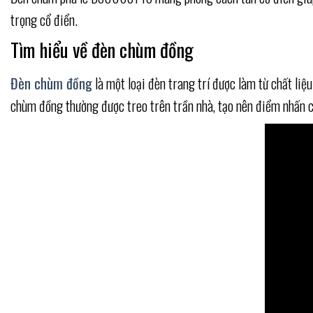
trọng cổ điển.
Tìm hiểu về đèn chùm đồng
Đèn chùm đồng
là một loại đèn trang trí được làm từ chất liệ
chùm đồng thường được treo trên trần nhà, tạo nên điểm nhấn c