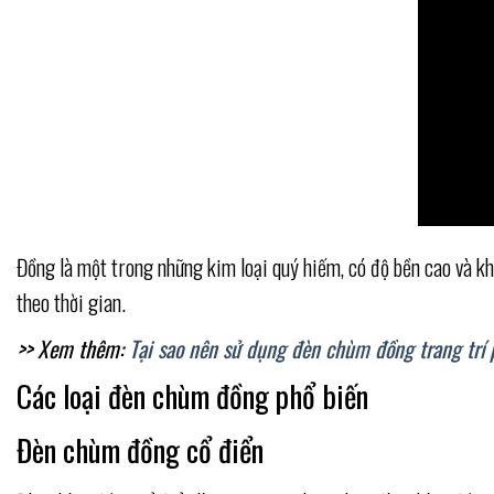
Đồng là một trong những kim loại quý hiếm, có độ bền cao và kh
theo thời gian.
>> Xem thêm:
Tại sao nên sử dụng đèn chùm đồng trang trí
Các loại đèn chùm đồng phổ biến
Đèn chùm đồng cổ điển