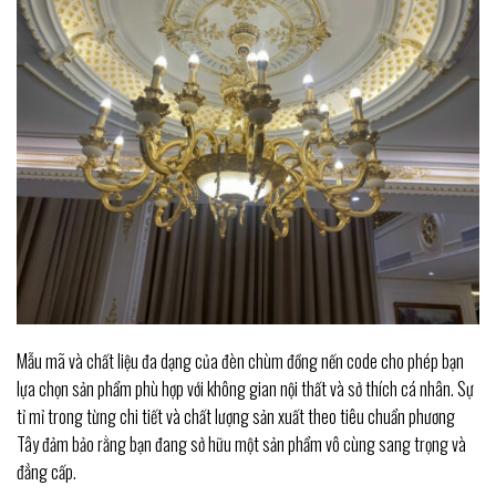
Mẫu mã và chất liệu đa dạng của đèn chùm đồng nến code cho phép bạn
lựa chọn sản phẩm phù hợp với không gian nội thất và sở thích cá nhân. Sự
tỉ mỉ trong từng chi tiết và chất lượng sản xuất theo tiêu chuẩn phương
Tây đảm bảo rằng bạn đang sở hữu một sản phẩm vô cùng sang trọng và
đẳng cấp.