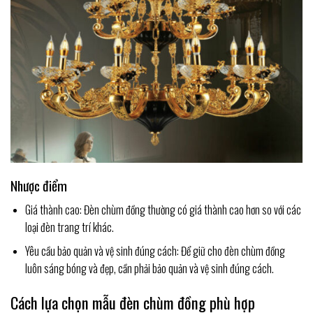
Nhược điểm
Giá thành cao: Đèn chùm đồng thường có giá thành cao hơn so với các
loại đèn trang trí khác.
Yêu cầu bảo quản và vệ sinh đúng cách: Để giữ cho đèn chùm đồng
luôn sáng bóng và đẹp, cần phải bảo quản và vệ sinh đúng cách.
Cách lựa chọn mẫu đèn chùm đồng phù hợp