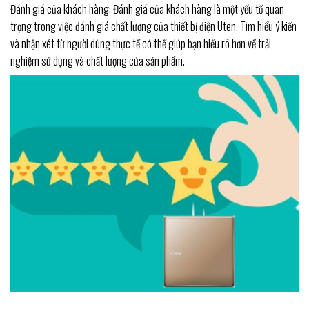
Đánh giá của khách hàng: Đánh giá của khách hàng là một yếu tố quan
trọng trong việc đánh giá chất lượng của thiết bị điện Uten. Tìm hiểu ý kiến
và nhận xét từ người dùng thực tế có thể giúp bạn hiểu rõ hơn về trải
nghiệm sử dụng và chất lượng của sản phẩm.