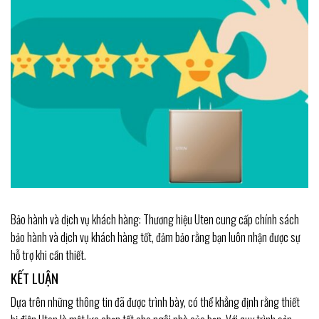
Bảo hành và dịch vụ khách hàng: Thương hiệu Uten cung cấp chính sách
bảo hành và dịch vụ khách hàng tốt, đảm bảo rằng bạn luôn nhận được sự
hỗ trợ khi cần thiết.
KẾT LUẬN
Dựa trên những thông tin đã được trình bày, có thể khẳng định rằng thiết