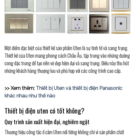
Một điểm đặc biệt của thiết kế sản phẩm Uten là sự tinh tế và sang trọng.
Thiết kế của Uten mang phong cách Châu Âu, tập trung vào những đường
cong đặc trưng để tạo nên vẻ đẹp hiện đại và sang trọng. Điều này thu hút
những khách hàng thượng lưu và phù hợp với các công trình cao cấp.
>> Xem thêm:
Thiết bị Uten và thiết bị điện Panasonic
khác nhau như thế nào
Thiết bị điện uten có tốt không?
Quy trình sản xuất hiện đại, nghiêm ngặt
Thương hiệu công tắc ổ cắm Uten nổi tiếng không chỉ vì sản phẩm chất