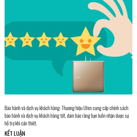
Bảo hành và dịch vụ khách hàng: Thương hiệu Uten cung cấp chính sách
bảo hành và dịch vụ khách hàng tốt, đảm bảo rằng bạn luôn nhận được sự
hỗ trợ khi cần thiết.
KẾT LUẬN