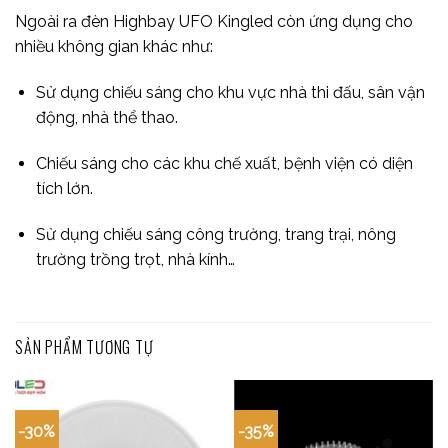
Ngoài ra đèn Highbay UFO Kingled còn ứng dụng cho
nhiều không gian khác như:
Sử dụng chiếu sáng cho khu vực nhà thi đấu, sân vận
động, nhà thể thao.
Chiếu sáng cho các khu chế xuất, bệnh viện có diện
tích lớn.
Sử dụng chiếu sáng công trường, trang trại, nông
trường trồng trọt, nhà kính…
SẢN PHẨM TƯƠNG TỰ
-30%
-35%